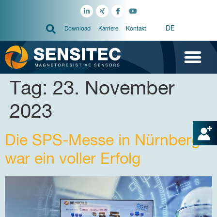
DE
Download
Karriere
Kontakt
Tag:
23. November
2023
Die SPS-Messe in Nürnberg
war ein voller Erfolg