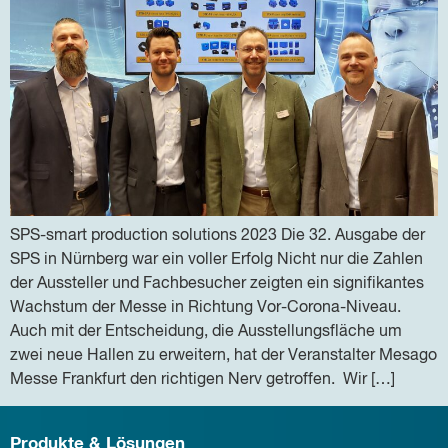
SPS-smart production solutions 2023 Die 32. Ausgabe der
SPS in Nürnberg war ein voller Erfolg Nicht nur die Zahlen
der Aussteller und Fachbesucher zeigten ein signifikantes
Wachstum der Messe in Richtung Vor-Corona-Niveau.
Auch mit der Entscheidung, die Ausstellungsfläche um
zwei neue Hallen zu erweitern, hat der Veranstalter Mesago
Messe Frankfurt den richtigen Nerv getroffen. Wir […]
Produkte & Lösungen