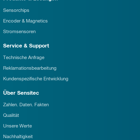
Sensorchips
Encoder & Magnetics
Stromsensoren
Service & Support
Technische Anfrage
Reklamationsbearbeitung
Kundenspezifische Entwicklung
Über Sensitec
Zahlen. Daten. Fakten
Qualität
Unsere Werte
Nachhaltigkeit