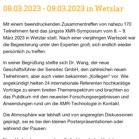
08.03.2023 - 09.03.2023 in Wetzlar
Mit einem beeindruckenden Zusammentreffen von nahezu 170
Teilnehmern fand das jüngste XMR-Symposium vom 8. – 9.
März 2023 in Wetzlar statt. Nach einer vierjährigen Wartezeit war
die Begeisterung unter den Experten groß, sich endlich wieder
persönlich zu treffen.
In seiner Begrüßung stellte sich Dr. Wang, der neue
Geschäftsführer der Sensitec GmbH, den zahlreichen neuen
Teilnehmern, aber auch vielen bekannten „Kollegen“ vor. Wie
angekündigt hielten 24 internationale Referenten hochkarätige
Vorträge zu einem breiten Themenspektrum und brachten so
das Publikum mit den neuesten Forschungsergebnissen und
Anwendungen rund um die XMR-Technologie in Kontakt.
Die Atmosphäre war lebhaft und von angeregten Diskussionen
geprägt, sei es bei den kleinen Posterpräsentationen oder
während der Pausen.