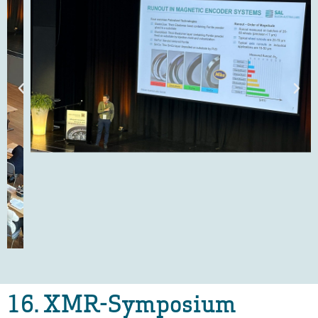
16. XMR-Symposium