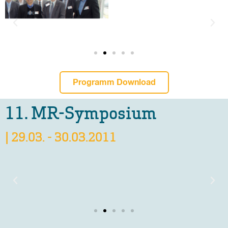
Programm Download
11. MR-Symposium
| 29.03. - 30.03.2011