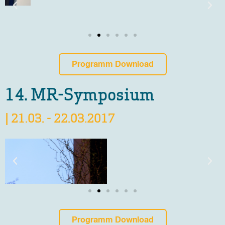
Programm Download
14. MR-Symposium
| 21.03. - 22.03.2017
Programm Download