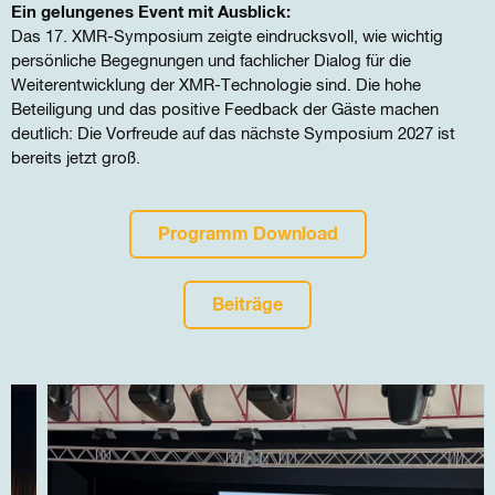
Ein gelungenes Event mit Ausblick:
Das 17. XMR-Symposium zeigte eindrucksvoll, wie wichtig
persönliche Begegnungen und fachlicher Dialog für die
Weiterentwicklung der XMR-Technologie sind. Die hohe
Beteiligung und das positive Feedback der Gäste machen
deutlich: Die Vorfreude auf das nächste Symposium 2027 ist
bereits jetzt groß.
Programm Download
Beiträge