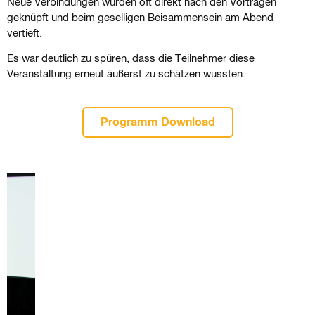
Neue Verbindungen wurden oft direkt nach den Vorträgen
geknüpft und beim geselligen Beisammensein am Abend
vertieft.
Es war deutlich zu spüren, dass die Teilnehmer diese
Veranstaltung erneut äußerst zu schätzen wussten.
Programm Download