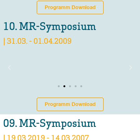
Programm Download
10. MR-Symposium
| 31.03. - 01.04.2009
Programm Download
09. MR-Symposium
| 19.03.2019 - 14.03.2007