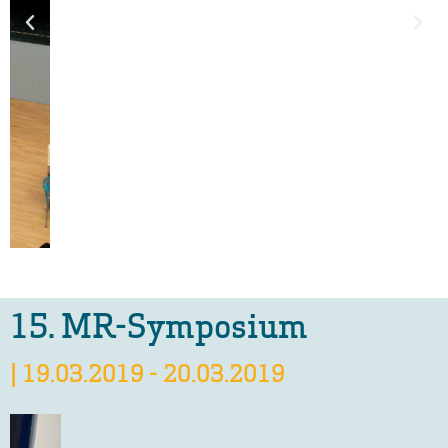
15. MR-Symposium
| 19.03.2019 - 20.03.2019