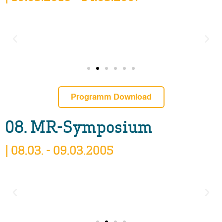
Programm Download
08. MR-Symposium
| 08.03. - 09.03.2005