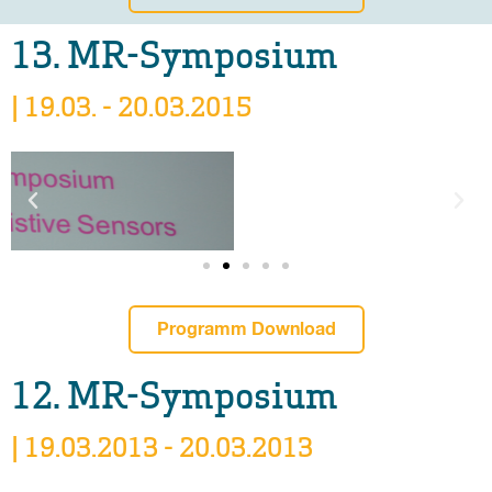
13. MR-Symposium
| 19.03. - 20.03.2015
Programm Download
12. MR-Symposium
| 19.03.2013 - 20.03.2013