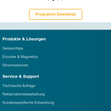
Programm Download
Produkte & Lösungen
Sensorchips
Encoder & Magnetics
Stromsensoren
Service & Support
Technische Anfrage
Reklamationsbearbeitung
Kundenspezifische Entwicklung