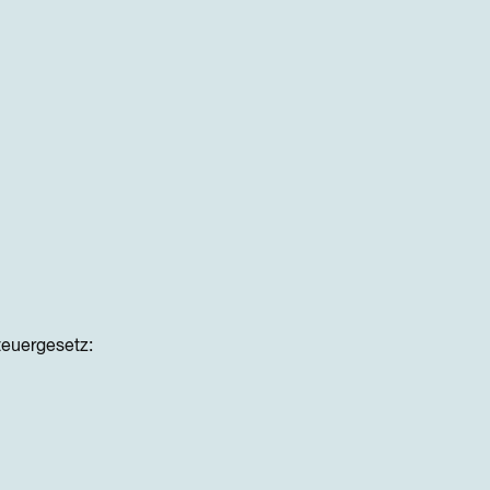
euergesetz: