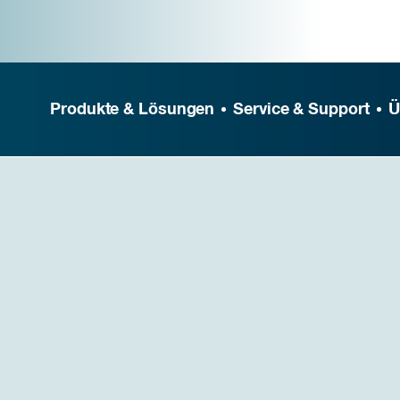
Produkte & Lösungen
Service & Support
Ü