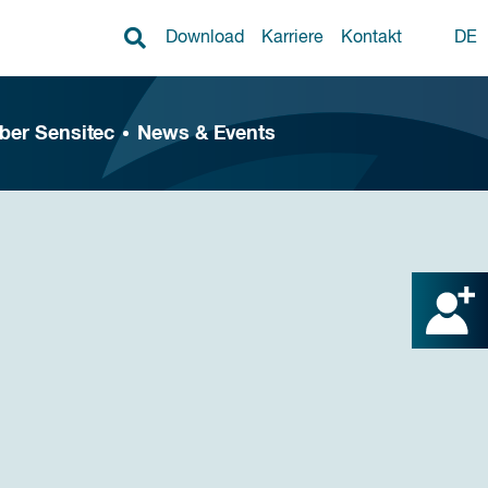
Download
Karriere
Kontakt
DE
ber Sensitec
News & Events