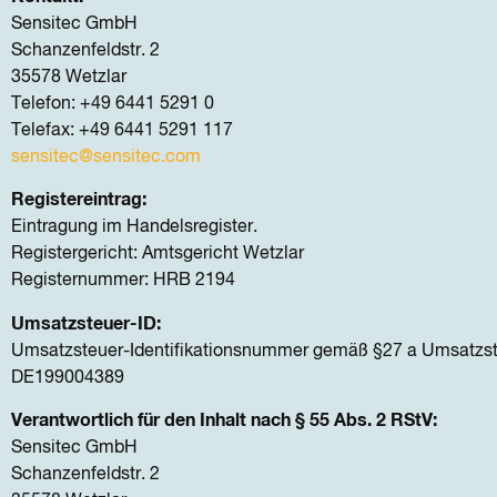
Sensitec GmbH
Schanzenfeldstr. 2
35578 Wetzlar
Telefon: +49 6441 5291 0
Telefax: +49 6441 5291 117
sensitec@sensitec.com
Registereintrag:
Eintragung im Handelsregister.
Registergericht: Amtsgericht Wetzlar
Registernummer: HRB 2194
Umsatzsteuer-ID:
Umsatzsteuer-Identifikationsnummer gemäß §27 a Umsatzst
DE199004389
Verantwortlich für den Inhalt nach § 55 Abs. 2 RStV:
Sensitec GmbH
Schanzenfeldstr. 2