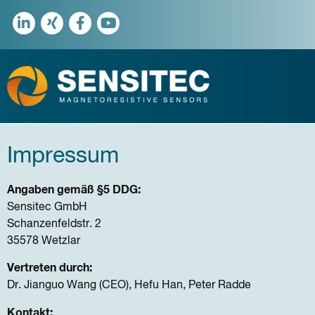
Impressum
Angaben gemäß §5 DDG:
Sensitec GmbH
Schanzenfeldstr. 2
35578 Wetzlar
Vertreten durch:
Dr. Jianguo Wang (CEO), Hefu Han, Peter Radde
Kontakt: