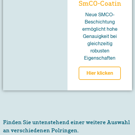
SmCO-Coatin
Neue SMCO-
Beschichtung
ermöglicht hohe
Genauigkeit bei
gleichzeitig
robusten
Eigenschaften
Hier klicken
Finden Sie untenstehend einer weitere Auswahl
an verschiedenen Polringen.