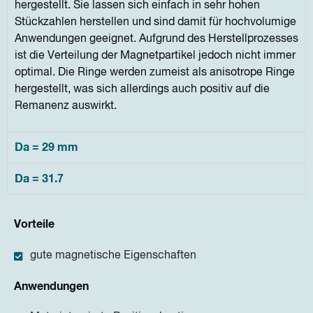
hergestellt. Sie lassen sich einfach in sehr hohen
Stückzahlen herstellen und sind damit für hochvolumige
Anwendungen geeignet. Aufgrund des Herstellprozesses
ist die Verteilung der Magnetpartikel jedoch nicht immer
optimal. Die Ringe werden zumeist als anisotrope Ringe
hergestellt, was sich allerdings auch positiv auf die
Remanenz auswirkt.
Da = 29 mm
Da = 31.7
Vorteile
gute magnetische Eigenschaften
Anwendungen