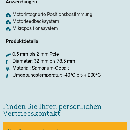
Anwendungen
Motorintegrierte Positionsbestimmung
Motorfeedbacksystem
Mikropositionssystem
Produktdetails
0.5 mm bis 2 mm Pole
Diameter: 32 mm bis 78.5 mm
Material: Samarium-Cobalt
Umgebungstemperatur: -40°C bis + 200°C
Finden Sie Ihren persönlichen
Vertriebskontakt