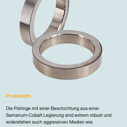
Produktinfo
Die Polringe mit einer Beschichtung aus einer
Samarium-Cobalt Legierung sind extrem robust und
widerstehen auch aggressiven Medien wie