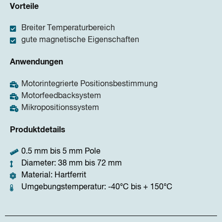
Vorteile
Breiter Temperaturbereich
gute magnetische Eigenschaften
Anwendungen
Motorintegrierte Positionsbestimmung
Motorfeedbacksystem
Mikropositionssystem
Produktdetails
0.5 mm bis 5 mm Pole
Diameter: 38 mm bis 72 mm
Material: Hartferrit
Umgebungstemperatur: -40°C bis + 150°C