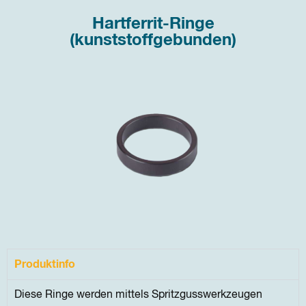
Hartferrit-Ringe
(kunststoffgebunden)
Produktinfo
Diese Ringe werden mittels Spritzgusswerkzeugen