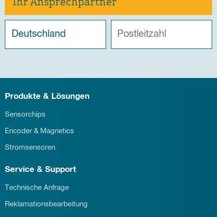
Ihr Ansprechpartner
Produkte & Lösungen
Sensorchips
Encoder & Magnetics
Stromsensoren
Service & Support
Technische Anfrage
Reklamationsbearbeitung