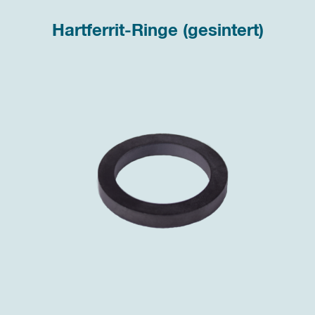
Hartferrit-Ringe (gesintert)