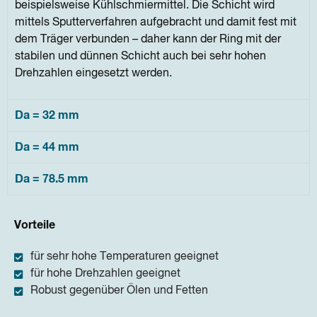
beispielsweise Kühlschmiermittel. Die Schicht wird
mittels Sputterverfahren aufgebracht und damit fest mit
dem Träger verbunden – daher kann der Ring mit der
stabilen und dünnen Schicht auch bei sehr hohen
Drehzahlen eingesetzt werden.
Da = 32 mm
Da = 44 mm
Da = 78.5 mm
Vorteile
für sehr hohe Temperaturen geeignet
für hohe Drehzahlen geeignet
Robust gegenüber Ölen und Fetten