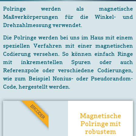
Polringe werden als magnetische
Maßverkörperungen für die Winkel- und
Drehzahlmessung verwendet.
Die Polringe werden bei uns im Haus mit einem
speziellen Verfahren mit einer magnetischen
Codierung versehen. So können einfach Ringe
mit inkrementellen Spuren oder auch
Referenzpole oder verschiedene Codierungen,
wie zum Beispiel Nonius- oder Pseudorandom-
Code, hergestellt werden.
ENCODER
Magnetische
Polringe mit
robustem