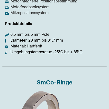
Motorintegrierte Positionsbestimmung
Motorfeedbacksystem
Mikropositionssystem
Produktdetails
0.5 mm bis 5 mm Pole
Diameter: 29 mm bis 31.7 mm
Material: Hartferrit
Umgebungstemperatur: -25°C bis + 85°C
SmCo-Ringe